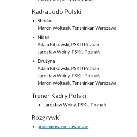
Kadra Jodo Polski
Shodan
Marcin Wojtasik, Tenshinkan Warszawa
Nidan
Adam Kitkowski, PSKIJ Poznań
Jarosław Wolny, PSKIJ Poznań
Drużyna
Adam Kitkowski, PSKIJ Poznań
Jarosław Wolny, PSKIJ Poznań
Marcin Wojtasik, Tenshinkan Warszawa
Trener Kadry Polski
Jarosław Wolny, PSKIJ Poznań
Rozgrywki
podsumowanie zawodów