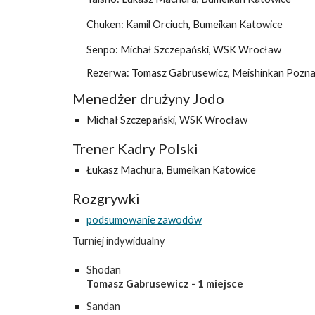
Chuken: Kamil Orciuch, Bumeikan Katowice
Senpo: Michał Szczepański, WSK Wrocław
Rezerwa: Tomasz Gabrusewicz, Meishinkan Pozn
Menedżer drużyny Jodo
Michał Szczepański, WSK Wrocław
Trener Kadry Polski
Łukasz Machura, Bumeikan Katowice
Rozgrywki
podsumowanie zawodów
Turniej indywidualny
Shodan
Tomasz Gabrusewicz - 1 miejsce
Sandan