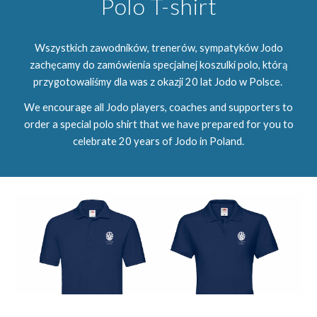
Polo T-shirt
Wszystkich zawodników, trenerów, sympatyków Jodo
zachęcamy do zamówienia specjalnej koszulki polo, którą
przygotowaliśmy dla was z okazji 20 lat Jodo w Polsce.
We encourage all Jodo players, coaches and supporters to
order a special polo shirt that we have prepared for you to
celebrate 20 years of Jodo in Poland.